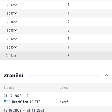
1
2019
1
2017
2
2014
2
2013
1
2012
1
2010
Celkem:
8
Zranění
Turnaj
Důvod
01.12.2023 - ?
Heraklion 19 ITF
skreč
19.09.2023 - 22.11.2023