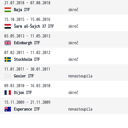
21.07.2018 - 07.08.2018
Baja ITF
skreč
15.10.2015 - 15.06.2016
Šarm aš-Šajch 37 ITF
skreč
03.05.2013 - 11.05.2013
Edinburgh ITF
skreč
07.02.2011 - 11.02.2012
Stockholm ITF
skreč
11.01.2011 - 30.01.2011
Gosier ITF
nenastoupila
09.03.2010 - 16.03.2010
Dijon ITF
skreč
15.11.2009 - 21.11.2009
Esperance ITF
nenastoupila