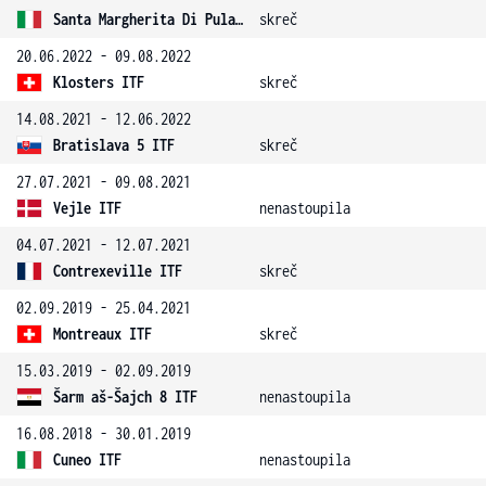
Santa Margherita Di Pula 11 ITF
skreč
20.06.2022 - 09.08.2022
Klosters ITF
skreč
14.08.2021 - 12.06.2022
Bratislava 5 ITF
skreč
27.07.2021 - 09.08.2021
Vejle ITF
nenastoupila
04.07.2021 - 12.07.2021
Contrexeville ITF
skreč
02.09.2019 - 25.04.2021
Montreaux ITF
skreč
15.03.2019 - 02.09.2019
Šarm aš-Šajch 8 ITF
nenastoupila
16.08.2018 - 30.01.2019
Cuneo ITF
nenastoupila