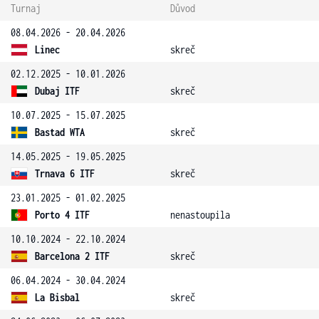
Turnaj
Důvod
08.04.2026 - 20.04.2026
Linec
skreč
02.12.2025 - 10.01.2026
Dubaj ITF
skreč
10.07.2025 - 15.07.2025
Bastad WTA
skreč
14.05.2025 - 19.05.2025
Trnava 6 ITF
skreč
23.01.2025 - 01.02.2025
Porto 4 ITF
nenastoupila
10.10.2024 - 22.10.2024
Barcelona 2 ITF
skreč
06.04.2024 - 30.04.2024
La Bisbal
skreč