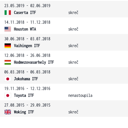
23.05.2019 - 02.06.2019
Caserta ITF
skreč
14.11.2018 - 11.12.2018
Houston WTA
skreč
30.06.2018 - 03.07.2018
Vaihingen ITF
skreč
12.06.2018 - 26.06.2018
Hodmezovasarhely ITF
skreč
06.03.2018 - 06.03.2018
Jokohama ITF
skreč
19.11.2016 - 12.12.2016
Toyota ITF
nenastoupila
27.08.2015 - 29.09.2015
Woking ITF
skreč