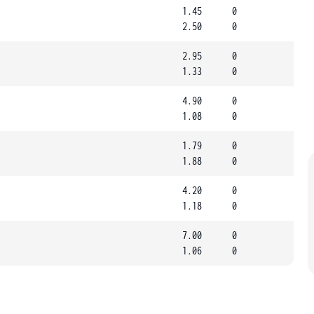
1.45
0
2.50
0
2.95
0
1.33
0
4.90
0
1.08
0
1.79
0
1.88
0
4.20
0
1.18
0
7.00
0
1.06
0