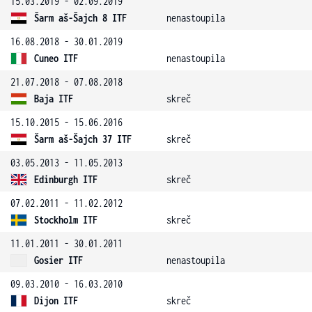
15.03.2019 - 02.09.2019
Šarm aš-Šajch 8 ITF
nenastoupila
16.08.2018 - 30.01.2019
Cuneo ITF
nenastoupila
21.07.2018 - 07.08.2018
Baja ITF
skreč
15.10.2015 - 15.06.2016
Šarm aš-Šajch 37 ITF
skreč
03.05.2013 - 11.05.2013
Edinburgh ITF
skreč
07.02.2011 - 11.02.2012
Stockholm ITF
skreč
11.01.2011 - 30.01.2011
Gosier ITF
nenastoupila
09.03.2010 - 16.03.2010
Dijon ITF
skreč