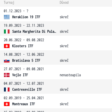
Turnaj
Důvod
01.12.2023 - ?
Heraklion 19 ITF
skreč
19.09.2023 - 22.11.2023
Santa Margherita Di Pula 11 ITF
skreč
20.06.2022 - 09.08.2022
Klosters ITF
skreč
14.08.2021 - 12.06.2022
Bratislava 5 ITF
skreč
27.07.2021 - 09.08.2021
Vejle ITF
nenastoupila
04.07.2021 - 12.07.2021
Contrexeville ITF
skreč
02.09.2019 - 25.04.2021
Montreaux ITF
skreč