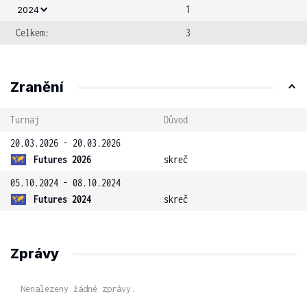
1
2024
Celkem:
3
Zranění
Turnaj
Důvod
20.03.2026 - 20.03.2026
Futures 2026
skreč
05.10.2024 - 08.10.2024
Futures 2024
skreč
Zprávy
Nenalezeny žádné zprávy.