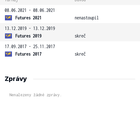
08.06.2021 - 08.06.2021
Futures 2021
nenastoupil
13.12.2019 - 13.12.2019
Futures 2019
skreč
17.09.2017 - 25.11.2017
Futures 2017
skreč
Zprávy
Nenalezeny žádné zprávy.