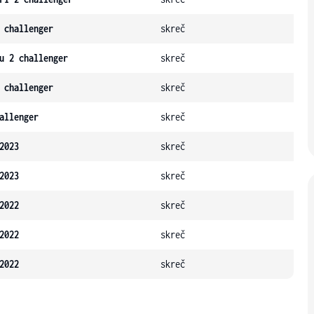
 challenger
skreč
u 2 challenger
skreč
 challenger
skreč
allenger
skreč
2023
skreč
2023
skreč
2022
skreč
2022
skreč
2022
skreč