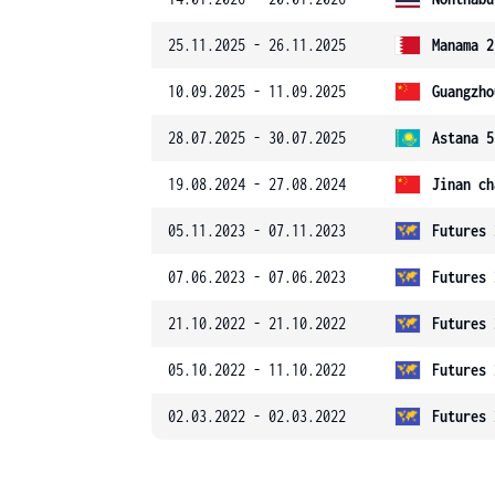
25.11.2025 - 26.11.2025
Manama 2
10.09.2025 - 11.09.2025
Guangzho
28.07.2025 - 30.07.2025
Astana 5
19.08.2024 - 27.08.2024
Jinan ch
05.11.2023 - 07.11.2023
Futures 
07.06.2023 - 07.06.2023
Futures 
21.10.2022 - 21.10.2022
Futures 
05.10.2022 - 11.10.2022
Futures 
02.03.2022 - 02.03.2022
Futures 