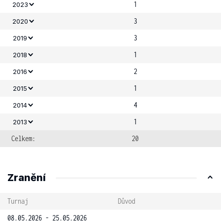
1
2023
3
2020
3
2019
1
2018
2
2016
1
2015
4
2014
1
2013
Celkem:
20
Zranění
Turnaj
Důvod
08.05.2026 - 25.05.2026