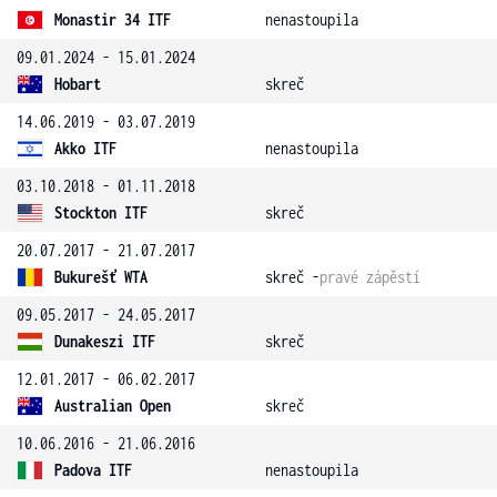
Monastir 34 ITF
nenastoupila
09.01.2024 - 15.01.2024
Hobart
skreč
14.06.2019 - 03.07.2019
Akko ITF
nenastoupila
03.10.2018 - 01.11.2018
Stockton ITF
skreč
20.07.2017 - 21.07.2017
Bukurešť WTA
skreč -
pravé zápěstí
09.05.2017 - 24.05.2017
Dunakeszi ITF
skreč
12.01.2017 - 06.02.2017
Australian Open
skreč
10.06.2016 - 21.06.2016
Padova ITF
nenastoupila