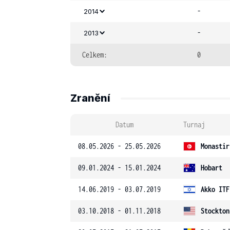
-
2014
-
2013
Celkem:
0
Zranění
Datum
Turnaj
08.05.2026 - 25.05.2026
Monastir
09.01.2024 - 15.01.2024
Hobart
14.06.2019 - 03.07.2019
Akko ITF
03.10.2018 - 01.11.2018
Stockton