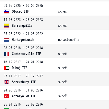
29.05.2025 - 09.06.2025
Otočec ITF
skreč
14.08.2023 - 23.08.2023
Barranquilla
skreč
05.06.2022 - 21.06.2022
Hertogenbosch
nenastoupila
08.07.2018 - 06.08.2018
Contrexeville ITF
skreč
10.12.2017 - 24.01.2018
Dubaj ITF
skreč
07.11.2017 - 09.12.2017
Shrewsbury ITF
skreč
24.05.2016 - 31.05.2016
Antalya 20 ITF
skreč
25.01.2016 - 20.02.2016