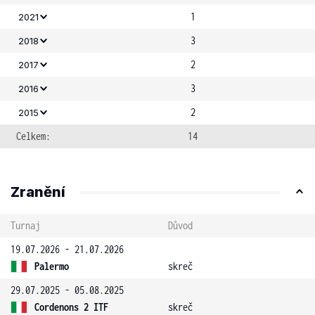
1
2021
3
2018
2
2017
3
2016
2
2015
Celkem:
14
Zranění
Turnaj
Důvod
19.07.2026 - 21.07.2026
Palermo
skreč
29.07.2025 - 05.08.2025
Cordenons 2 ITF
skreč