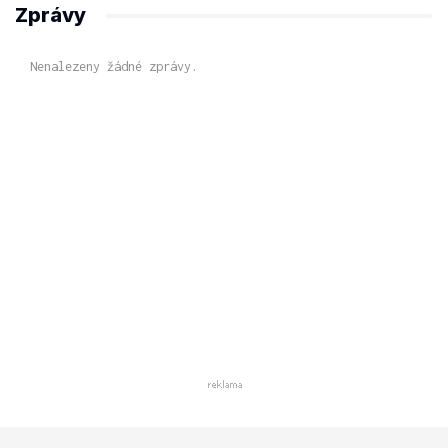
Zprávy
Nenalezeny žádné zprávy.