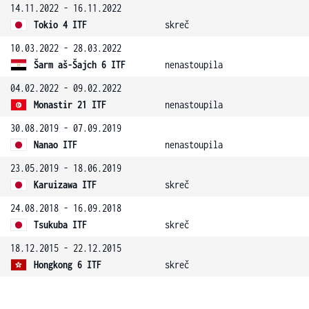
14.11.2022 - 16.11.2022
Tokio 4 ITF
skreč
10.03.2022 - 28.03.2022
Šarm aš-Šajch 6 ITF
nenastoupila
04.02.2022 - 09.02.2022
Monastir 21 ITF
nenastoupila
30.08.2019 - 07.09.2019
Nanao ITF
nenastoupila
23.05.2019 - 18.06.2019
Karuizawa ITF
skreč
24.08.2018 - 16.09.2018
Tsukuba ITF
skreč
18.12.2015 - 22.12.2015
Hongkong 6 ITF
skreč