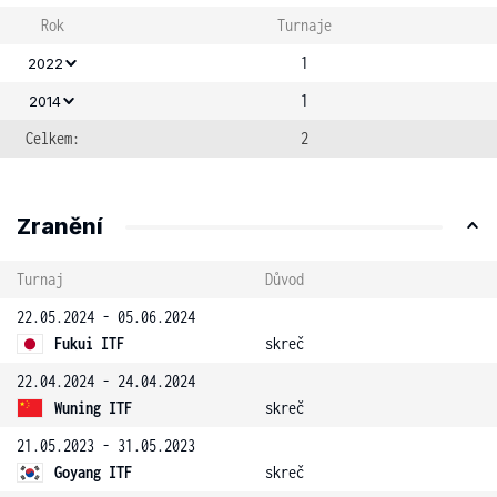
Rok
Turnaje
1
2022
1
2014
Celkem:
2
Zranění
Turnaj
Důvod
22.05.2024 - 05.06.2024
Fukui ITF
skreč
22.04.2024 - 24.04.2024
Wuning ITF
skreč
21.05.2023 - 31.05.2023
Goyang ITF
skreč