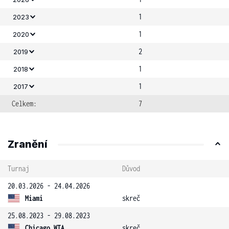
1
2023
1
2020
2
2019
1
2018
1
2017
Celkem:
7
Zranění
Turnaj
Důvod
20.03.2026 - 24.04.2026
Miami
skreč
25.08.2023 - 29.08.2023
Chicago WTA
skreč