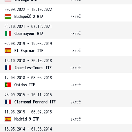
20.09.2022 - 18.10.2022
Budapešť 2 WTA
skreč
26.10.2021 - 07.12.2021
Courmayeur WTA
skreč
02.08.2019 - 19.08.2019
El Espinar ITF
skreč
16.10.2018 - 30.10.2018
Joue-Les-Tours ITF
skreč
12.04.2018 - 08.05.2018
Obidos ITF
skreč
28.09.2015 - 10.11.2015
Clermond-Ferrand ITF
skreč
11.06.2015 - 06.07.2015
Madrid 9 ITF
skreč
15.05.2014 - 01.06.2014