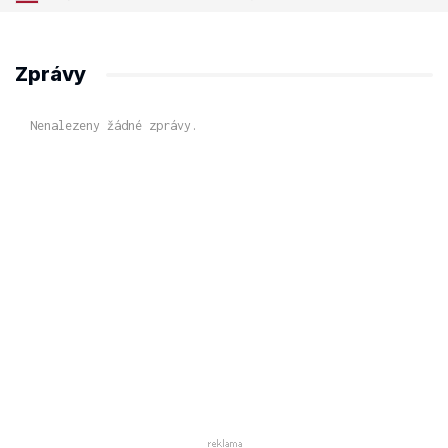
Zprávy
Nenalezeny žádné zprávy.