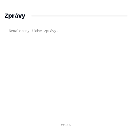
Zprávy
Nenalezeny žádné zprávy.