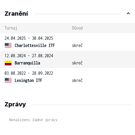
Zranění
Turnaj
Důvod
24.04.2025 - 30.04.2025
Charlottesville ITF
skreč
12.08.2024 - 27.08.2024
Barranquilla
skreč
03.08.2022 - 28.09.2022
Lexington ITF
skreč
Zprávy
Nenalezeny žádné zprávy.