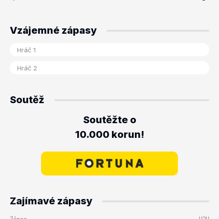
Vzájemné zápasy
Soutěž
Soutěžte o
10.000 korun!
Zajímavé zápasy