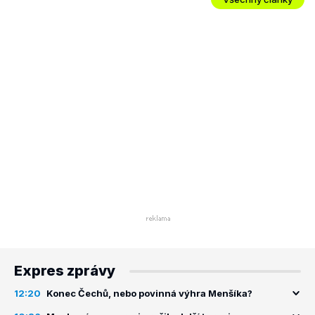
Expres zprávy
12:20
Konec Čechů, nebo povinná výhra Menšíka?