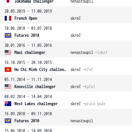
Jokohama challenger
nenastoupil
20.05.2019 - 11.06.2019
French Open
skreč
10.06.2018 - 03.07.2018
Futures 2018
skreč
30.01.2016 - 11.05.2016
Maui challenger
nenastoupil -
loket
16.10.2015 - 20.10.2015
Ho Chi Minh City challenger
skreč -
křeč
05.11.2014 - 11.11.2014
Knoxville challenger
skreč -
kyčel
08.02.2014 - 14.04.2014
West Lakes challenger
skreč -
pravá paže
16.09.2010 - 09.11.2010
Futures 2010
nenastoupil
15.06.2010 - 14.09.2010