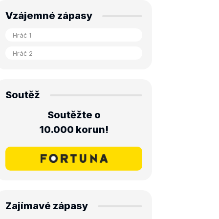
Vzájemné zápasy
Soutěž
Soutěžte o
10.000 korun!
Zajímavé zápasy