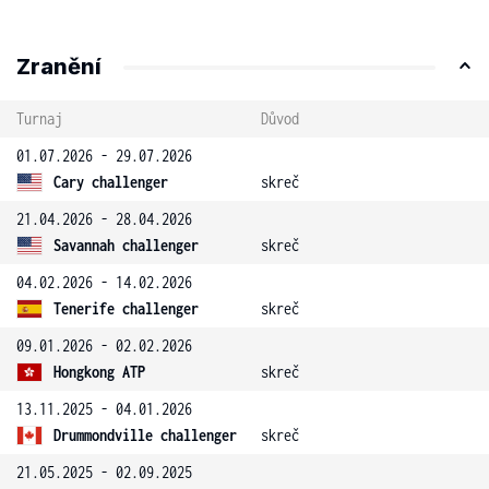
Zranění
Turnaj
Důvod
01.07.2026 - 29.07.2026
Cary challenger
skreč
21.04.2026 - 28.04.2026
Savannah challenger
skreč
04.02.2026 - 14.02.2026
Tenerife challenger
skreč
09.01.2026 - 02.02.2026
Hongkong ATP
skreč
13.11.2025 - 04.01.2026
Drummondville challenger
skreč
21.05.2025 - 02.09.2025