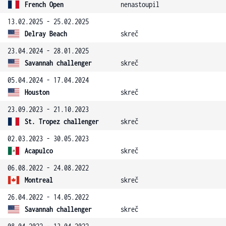
French Open
nenastoupil
13.02.2025 - 25.02.2025
Delray Beach
skreč
23.04.2024 - 28.01.2025
Savannah challenger
skreč
05.04.2024 - 17.04.2024
Houston
skreč
23.09.2023 - 21.10.2023
St. Tropez challenger
skreč
02.03.2023 - 30.05.2023
Acapulco
skreč
06.08.2022 - 24.08.2022
Montreal
skreč
26.04.2022 - 14.05.2022
Savannah challenger
skreč