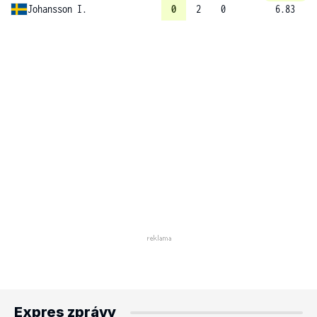
Johansson I.
0
2
0
6.83
Expres zprávy