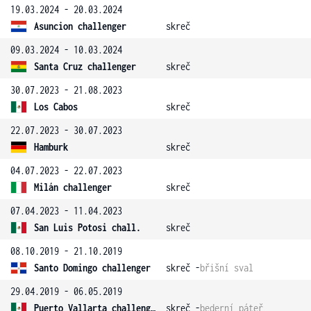
19.03.2024 - 20.03.2024
Asuncion challenger
skreč
09.03.2024 - 10.03.2024
Santa Cruz challenger
skreč
30.07.2023 - 21.08.2023
Los Cabos
skreč
22.07.2023 - 30.07.2023
Hamburk
skreč
04.07.2023 - 22.07.2023
Milán challenger
skreč
07.04.2023 - 11.04.2023
San Luis Potosi chall.
skreč
08.10.2019 - 21.10.2019
Santo Domingo challenger
skreč -
břišní sval
29.04.2019 - 06.05.2019
Puerto Vallarta challenger
skreč -
bederní páteř