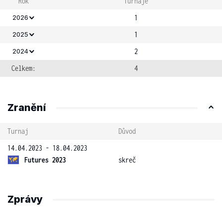
Rok
Turnaje
1
2026
1
2025
2
2024
Celkem:
4
Zranění
Turnaj
Důvod
14.04.2023 - 18.04.2023
Futures 2023
skreč
Zprávy