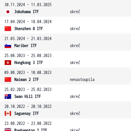
30.11.2024 - 11.03.2025
Jokohama ITF
skreč
17.04.2024 - 18.04.2024
Shenzhen 8 ITF
skreč
21.03.2024 - 21.03.2024
Maribor ITF
skreč
25.08.2023 - 25.08.2023
Hongkong 3 ITF
skreč
09.08.2023 - 10.08.2023
Naiman 2 ITF
nenastoupila
25.02.2023 - 25.02.2023
Swan Hill ITF
skreč
20.10.2022 - 20.10.2022
Saguenay ITF
skreč
23.08.2022 - 23.08.2022
Roehampton 2 ITF
skreč