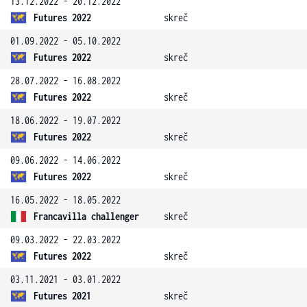
13.12.2022 - 20.12.2022
Futures 2022
skreč
01.09.2022 - 05.10.2022
Futures 2022
skreč
28.07.2022 - 16.08.2022
Futures 2022
skreč
18.06.2022 - 19.07.2022
Futures 2022
skreč
09.06.2022 - 14.06.2022
Futures 2022
skreč
16.05.2022 - 18.05.2022
Francavilla challenger
skreč
09.03.2022 - 22.03.2022
Futures 2022
skreč
03.11.2021 - 03.01.2022
Futures 2021
skreč