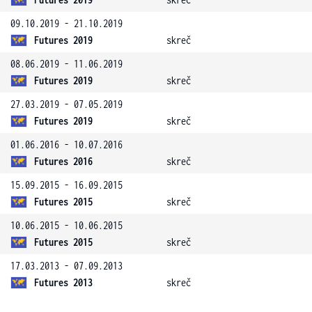
09.10.2019 - 21.10.2019
Futures 2019
skreč
08.06.2019 - 11.06.2019
Futures 2019
skreč
27.03.2019 - 07.05.2019
Futures 2019
skreč
01.06.2016 - 10.07.2016
Futures 2016
skreč
15.09.2015 - 16.09.2015
Futures 2015
skreč
10.06.2015 - 10.06.2015
Futures 2015
skreč
17.03.2013 - 07.09.2013
Futures 2013
skreč