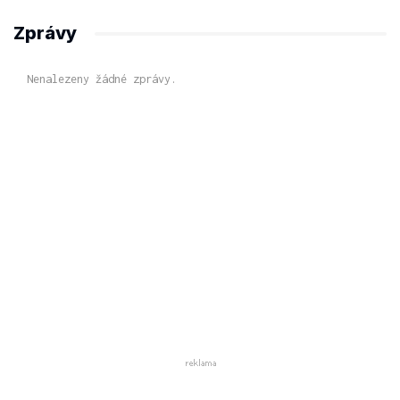
Zprávy
Nenalezeny žádné zprávy.