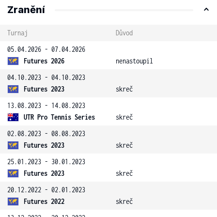
Zranění
Turnaj
Důvod
05.04.2026 - 07.04.2026
Futures 2026
nenastoupil
04.10.2023 - 04.10.2023
Futures 2023
skreč
13.08.2023 - 14.08.2023
UTR Pro Tennis Series
skreč
02.08.2023 - 08.08.2023
Futures 2023
skreč
25.01.2023 - 30.01.2023
Futures 2023
skreč
20.12.2022 - 02.01.2023
Futures 2022
skreč