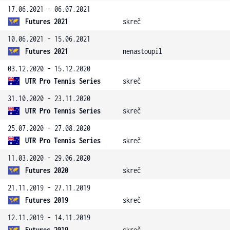
17.06.2021 - 06.07.2021
Futures 2021
skreč
10.06.2021 - 15.06.2021
Futures 2021
nenastoupil
03.12.2020 - 15.12.2020
UTR Pro Tennis Series
skreč
31.10.2020 - 23.11.2020
UTR Pro Tennis Series
skreč
25.07.2020 - 27.08.2020
UTR Pro Tennis Series
skreč
11.03.2020 - 29.06.2020
Futures 2020
skreč
21.11.2019 - 27.11.2019
Futures 2019
skreč
12.11.2019 - 14.11.2019
Futures 2019
skreč