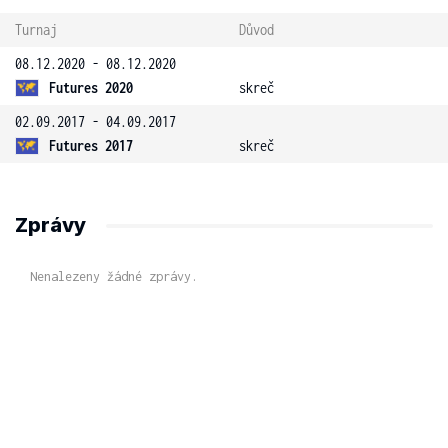
Turnaj
Důvod
08.12.2020 - 08.12.2020
Futures 2020
skreč
02.09.2017 - 04.09.2017
Futures 2017
skreč
Zprávy
Nenalezeny žádné zprávy.