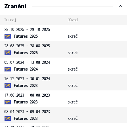
Zranění
Turnaj
Důvod
28.10.2025 - 29.10.2025
Futures 2025
skreč
28.08.2025 - 28.08.2025
Futures 2025
skreč
05.07.2024 - 13.08.2024
Futures 2024
skreč
16.12.2023 - 30.01.2024
Futures 2023
skreč
17.06.2023 - 08.08.2023
Futures 2023
skreč
08.04.2023 - 09.04.2023
Futures 2023
skreč