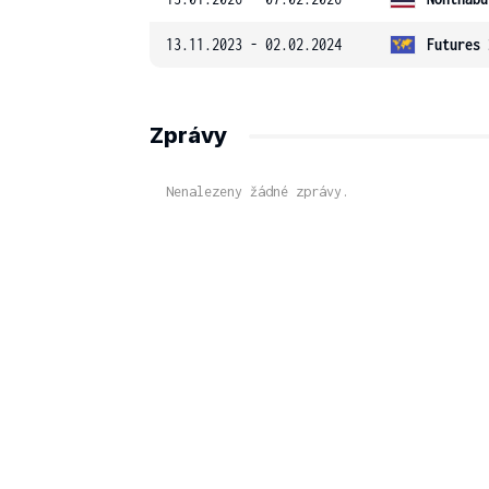
13.11.2023 - 02.02.2024
Futures 
Zprávy
Nenalezeny žádné zprávy.