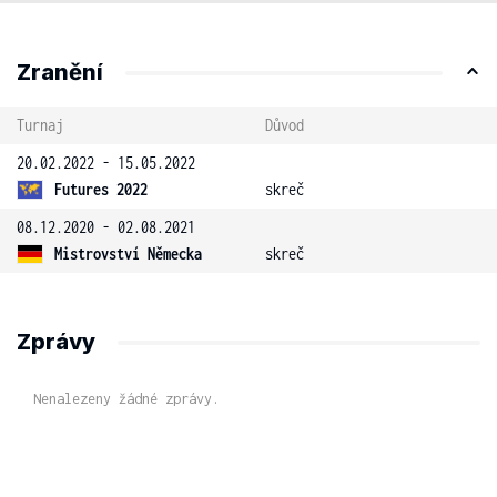
Zranění
Turnaj
Důvod
20.02.2022 - 15.05.2022
Futures 2022
skreč
08.12.2020 - 02.08.2021
Mistrovství Německa
skreč
Zprávy
Nenalezeny žádné zprávy.