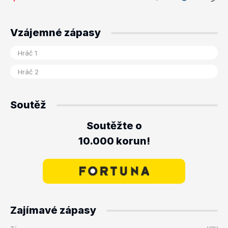
Vzájemné zápasy
Soutěž
Soutěžte o
10.000 korun!
Zajímavé zápasy