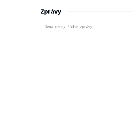
Zprávy
Nenalezeny žádné zprávy.