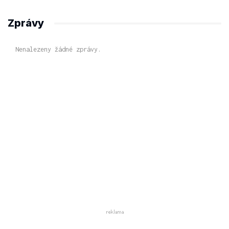
Zprávy
Nenalezeny žádné zprávy.