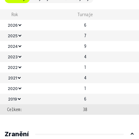
Rok
Turnaje
6
2026
7
2025
9
2024
4
2023
1
2022
4
2021
1
2020
6
2019
Celkem:
38
Zranění