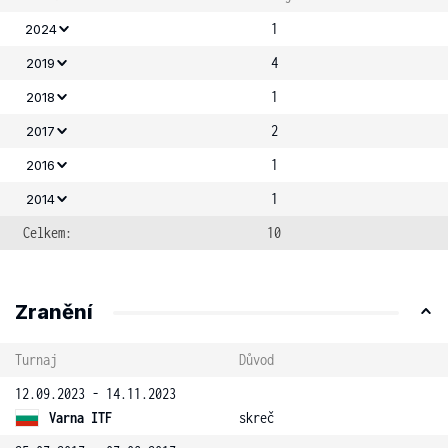
1
2024
4
2019
1
2018
2
2017
1
2016
1
2014
Celkem:
10
Zranění
Turnaj
Důvod
12.09.2023 - 14.11.2023
Varna ITF
skreč