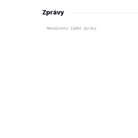
Zprávy
Nenalezeny žádné zprávy.