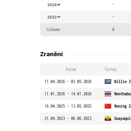
-
2024
-
2022
Celkem:
0
Zranění
Datum
Turnaj
11.04.2026 - 03.05.2026
Billie J
11.01.2026 - 14.01.2026
Nonthabu
16.04.2025 - 13.05.2025
Wuning 2
21.04.2023 - 06.06.2023
Guayaqui