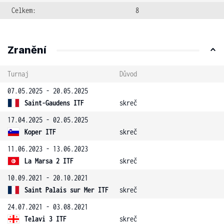
Celkem:
8
Zranění
Turnaj
Důvod
07.05.2025 - 20.05.2025
Saint-Gaudens ITF
skreč
17.04.2025 - 02.05.2025
Koper ITF
skreč
11.06.2023 - 13.06.2023
La Marsa 2 ITF
skreč
10.09.2021 - 20.10.2021
Saint Palais sur Mer ITF
skreč
24.07.2021 - 03.08.2021
Telavi 3 ITF
skreč