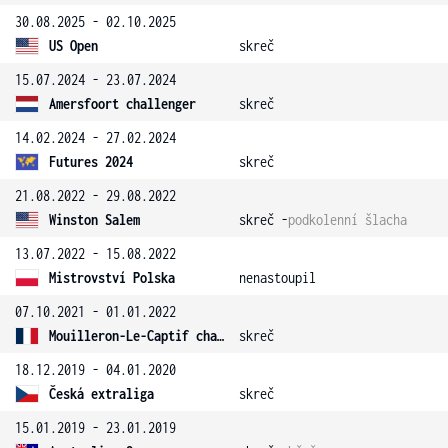
30.08.2025 - 02.10.2025
US Open
skreč
15.07.2024 - 23.07.2024
Amersfoort challenger
skreč
14.02.2024 - 27.02.2024
Futures 2024
skreč
21.08.2022 - 29.08.2022
Winston Salem
skreč -
podkolenní šlacha
13.07.2022 - 15.08.2022
Mistrovství Polska
nenastoupil
07.10.2021 - 01.01.2022
Mouilleron-Le-Captif challenger
skreč
18.12.2019 - 04.01.2020
Česká extraliga
skreč
15.01.2019 - 23.01.2019