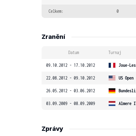
Celkem:
0
Zranění
Datum
Turnaj
09.10.2012 - 17.10.2012
Joue-Les
22.08.2012 - 09.10.2012
US Open
26.05.2012 - 03.06.2012
Bundesli
03.09.2009 - 08.09.2009
Almere I
Zprávy