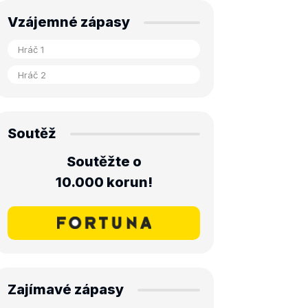
Vzájemné zápasy
Soutěž
Soutěžte o
10.000 korun!
Zajímavé zápasy