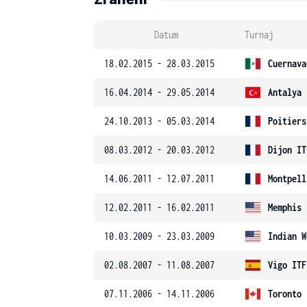
Datum
Turnaj
18.02.2015 - 28.03.2015
Cuernava
16.04.2014 - 29.05.2014
Antalya 
24.10.2013 - 05.03.2014
Poitiers
08.03.2012 - 20.03.2012
Dijon IT
14.06.2011 - 12.07.2011
Montpell
12.02.2011 - 16.02.2011
Memphis
10.03.2009 - 23.03.2009
Indian W
02.08.2007 - 11.08.2007
Vigo ITF
07.11.2006 - 14.11.2006
Toronto 