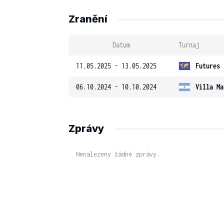
Zranění
Datum
Turnaj
11.05.2025 - 13.05.2025
Futures 
06.10.2024 - 10.10.2024
Villa Ma
Zprávy
Nenalezeny žádné zprávy.