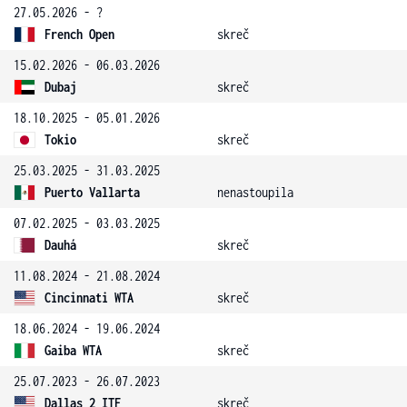
27.05.2026 - ?
French Open
skreč
15.02.2026 - 06.03.2026
Dubaj
skreč
18.10.2025 - 05.01.2026
Tokio
skreč
25.03.2025 - 31.03.2025
Puerto Vallarta
nenastoupila
07.02.2025 - 03.03.2025
Dauhá
skreč
11.08.2024 - 21.08.2024
Cincinnati WTA
skreč
18.06.2024 - 19.06.2024
Gaiba WTA
skreč
25.07.2023 - 26.07.2023
Dallas 2 ITF
skreč