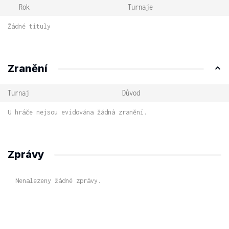
Rok
Turnaje
Žádné tituly
Zranění
Turnaj
Důvod
U hráče nejsou evidována žádná zranění.
Zprávy
Nenalezeny žádné zprávy.