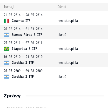
Turnaj
Důvod
21.05.2014 - 28.05.2014
Caserta ITF
nenastoupila
26.02.2014 - 01.03.2014
Buenos Aires 3 ITF
skreč
25.05.2011 - 07.06.2011
Itaparica 3 ITF
nenastoupila
10.06.2010 - 24.08.2010
Cordoba 3 ITF
nenastoupila
26.05.2009 - 09.08.2009
Cordoba 3 ITF
skreč
Zprávy