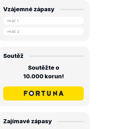
Vzájemné zápasy
Soutěž
Soutěžte o
10.000 korun!
Zajímavé zápasy