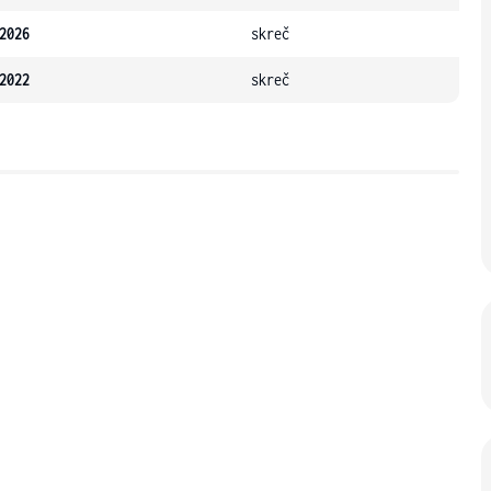
2026
skreč
2022
skreč