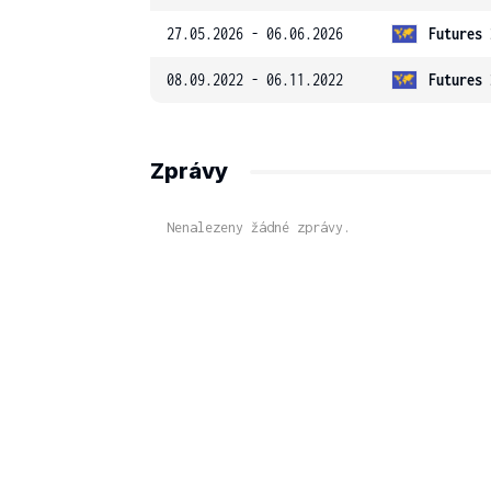
27.05.2026 - 06.06.2026
Futures 
08.09.2022 - 06.11.2022
Futures 
Zprávy
Nenalezeny žádné zprávy.