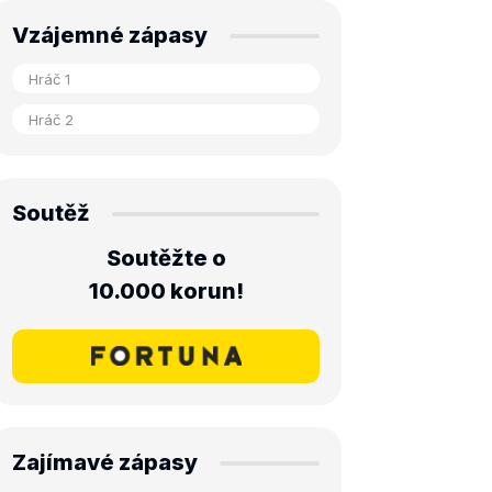
Vzájemné zápasy
Soutěž
Soutěžte o
10.000 korun!
Zajímavé zápasy