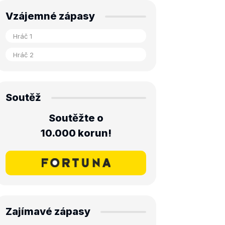
Vzájemné zápasy
Soutěž
Soutěžte o
10.000 korun!
Zajímavé zápasy