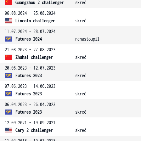
Guangzhou 2 challenger
skreč
06.08.2024 - 25.08.2024
Lincoln challenger
skreč
11.07.2024 - 28.07.2024
Futures 2024
nenastoupil
21.08.2023 - 27.08.2023
Zhuhai challenger
skreč
20.06.2023 - 12.07.2023
Futures 2023
skreč
07.06.2023 - 14.06.2023
Futures 2023
skreč
06.04.2023 - 26.04.2023
Futures 2023
skreč
12.09.2021 - 19.09.2021
Cary 2 challenger
skreč
11.03.2018 - 19.03.2018