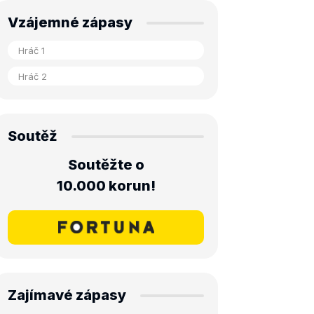
Vzájemné zápasy
Soutěž
Soutěžte o
10.000 korun!
Zajímavé zápasy