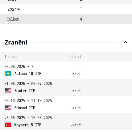
1
2024
Celkem:
4
Zranění
Turnaj
Důvod
08.08.2026 - ?
Astana 10 ITF
skreč
01.06.2026 - 08.07.2026
Sumter ITF
skreč
06.10.2025 - 21.10.2025
Edmond ITF
skreč
26.06.2025 - 26.06.2025
Kayseri 5 ITF
skreč