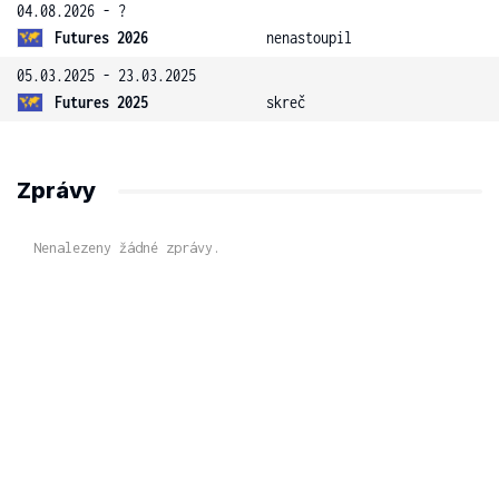
04.08.2026 - ?
Futures 2026
nenastoupil
05.03.2025 - 23.03.2025
Futures 2025
skreč
Zprávy
Nenalezeny žádné zprávy.