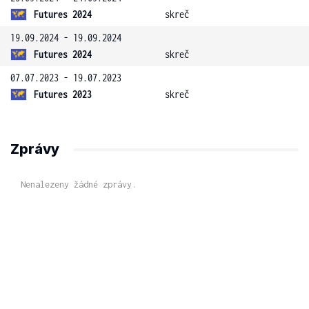
Futures 2024
skreč
19.09.2024 - 19.09.2024
Futures 2024
skreč
07.07.2023 - 19.07.2023
Futures 2023
skreč
Zprávy
Nenalezeny žádné zprávy.