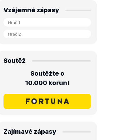
Vzájemné zápasy
Soutěž
Soutěžte o
10.000 korun!
Zajímavé zápasy